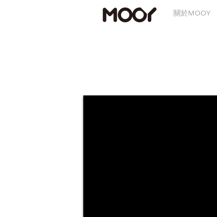
關於MOOY