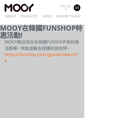
EN
中
ABOUT
PRODUCTS
NEWS
WHERE TO BUY
MOOY在韓國FUNSHOP特
惠活動!
MOOY商品現在在韓國FUNSHOP有特惠
活動喔~ 快點提醒在韓國的朋友阿~ 
https://funshop.co.kr/goods/search?
k